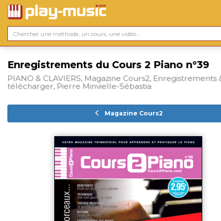
Enregistrements du Cours 2 Piano n°39
PIANO & CLAVIERS, Magazine Cours2, Enregistrements 
télécharger, Pierre Minvielle-Sébastia
Magazine Cours2