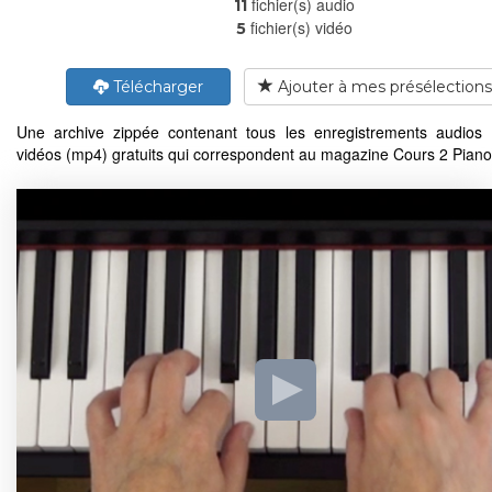
fichier(s) audio
11
fichier(s) vidéo
5
Télécharger
Ajouter à mes présélections
Une archive zippée contenant tous les enregistrements audios
vidéos (mp4) gratuits qui correspondent au magazine Cours 2 Piano