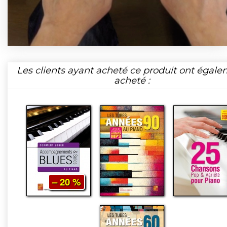
Les clients ayant acheté ce produit ont égal
acheté :
– 20 %