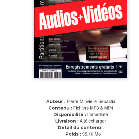
Pierre Minvielle-Sébastia
Auteur :
Fichiers MP3 & MP4
Contenu :
Immédiate
Disponibilité :
A télécharger
Livraison :
Détail du contenu :
95.10 Mo
Poids :