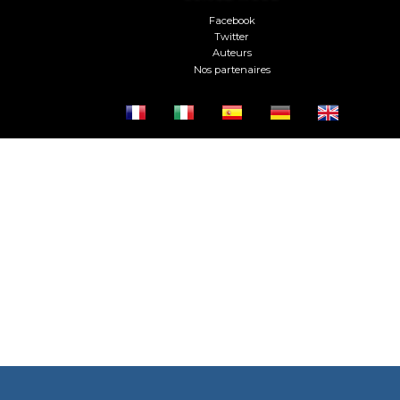
Facebook
Twitter
Auteurs
Nos partenaires