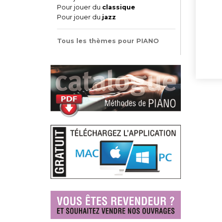
Pour jouer du
classique
Pour jouer du
jazz
Tous les thèmes pour PIANO