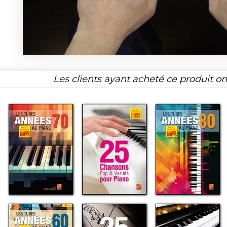
Les clients ayant acheté ce produit o