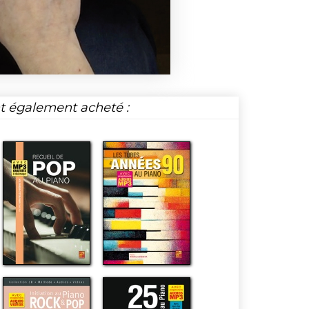
nt également acheté :