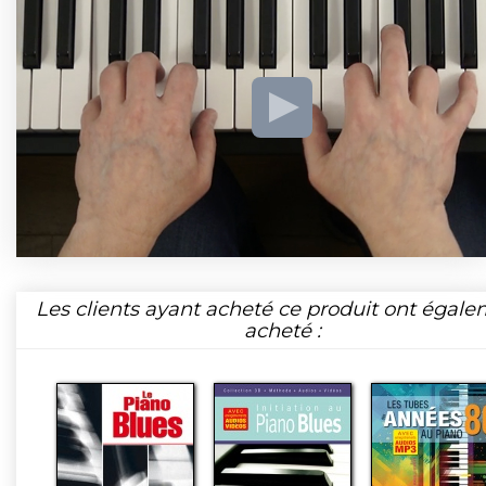
Les clients ayant acheté ce produit ont égal
acheté :