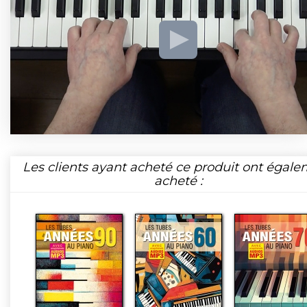
Les clients ayant acheté ce produit ont égal
acheté :