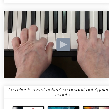
Les clients ayant acheté ce produit ont égal
acheté :