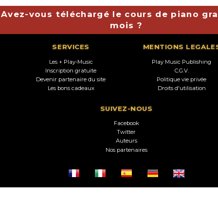
Avez-vous téléchargé le cours de piano gra
mois ?
SERVICES
MENTIONS LEGALE
Les + Play-Music
Play Music Publishing
Inscription gratuite
C.G.V.
Devenir partenaire du site
Politique vie privée
Les bons cadeaux
Droits d'utilisation
SUIVEZ-NOUS
Facebook
Twitter
Auteurs
Nos partenaires