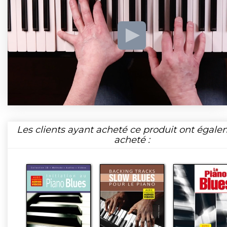
Les clients ayant acheté ce produit ont égal
acheté :