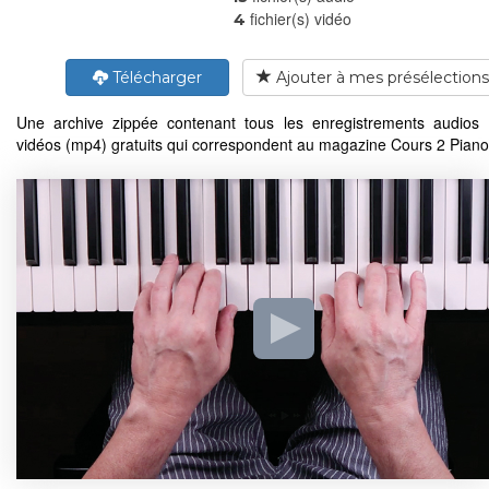
fichier(s) vidéo
4
Télécharger
Ajouter à mes présélections
Une archive zippée contenant tous les enregistrements audios
vidéos (mp4) gratuits qui correspondent au magazine Cours 2 Piano