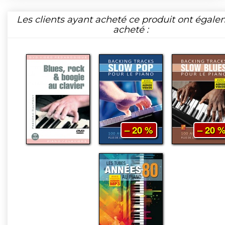
Les clients ayant acheté ce produit ont égal
acheté :
– 20 %
– 20 