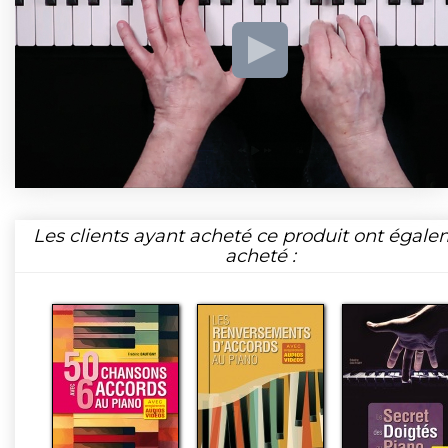
Les clients ayant acheté ce produit ont égal
acheté :