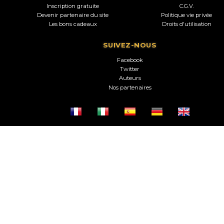
Inscription gratuite
C.G.V.
Devenir partenaire du site
Politique vie privée
Les bons cadeaux
Droits d'utilisation
SUIVEZ-NOUS
Facebook
Twitter
Auteurs
Nos partenaires