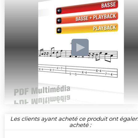
Les clients ayant acheté ce produit ont égal
acheté :