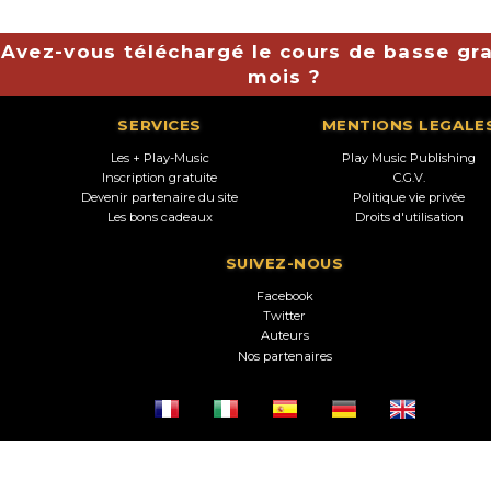
Avez-vous téléchargé le cours de basse gra
mois ?
SERVICES
MENTIONS LEGALE
Les + Play-Music
Play Music Publishing
Inscription gratuite
C.G.V.
Devenir partenaire du site
Politique vie privée
Les bons cadeaux
Droits d'utilisation
SUIVEZ-NOUS
Facebook
Twitter
Auteurs
Nos partenaires