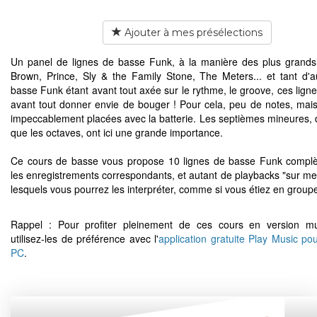
Ajouter à mes présélections
Un panel de lignes de basse Funk, à la manière des plus grand
Brown, Prince, Sly & the Family Stone, The Meters... et tant d'a
basse Funk étant avant tout axée sur le rythme, le groove, ces ligne
avant tout donner envie de bouger ! Pour cela, peu de notes, mais
impeccablement placées avec la batterie. Les septièmes mineures
que les octaves, ont ici une grande importance.
Ce cours de basse vous propose 10 lignes de basse Funk compl
les enregistrements correspondants, et autant de playbacks "sur me
lesquels vous pourrez les interpréter, comme si vous étiez en groupe
Rappel : Pour profiter pleinement de ces cours en version mu
utilisez-les de préférence avec l'
application gratuite Play Music po
PC
.