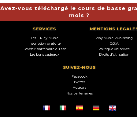
Avez-vous téléchargé le cours de basse gra
mois ?
SERVICES
MENTIONS LEGALE
Les + Play-Music
Play Music Publishing
Inscription gratuite
C.G.V.
Devenir partenaire du site
Politique vie privée
Les bons cadeaux
Droits d'utilisation
SUIVEZ-NOUS
Facebook
Twitter
Auteurs
Nos partenaires