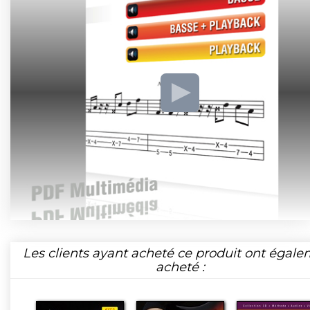
Les clients ayant acheté ce produit ont égal
acheté :