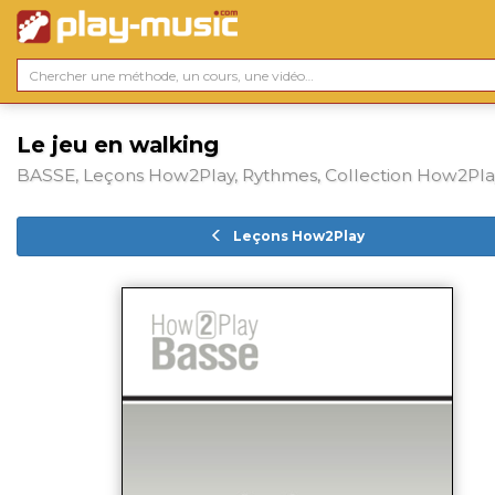
Le jeu en walking
BASSE, Leçons How2Play, Rythmes, Collection How2Pla
Leçons How2Play