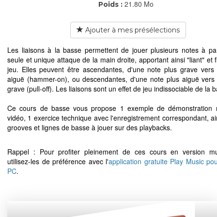
21.80 Mo
Poids :
Ajouter à mes présélections
Les liaisons à la basse permettent de jouer plusieurs notes à par
seule et unique attaque de la main droite, apportant ainsi "liant" et f
jeu. Elles peuvent être ascendantes, d'une note plus grave vers
aiguë (hammer-on), ou descendantes, d'une note plus aiguë vers
grave (pull-off). Les liaisons sont un effet de jeu indissociable de la 
Ce cours de basse vous propose 1 exemple de démonstration r
vidéo, 1 exercice technique avec l'enregistrement correspondant, ai
grooves et lignes de basse à jouer sur des playbacks.
Rappel : Pour profiter pleinement de ces cours en version mu
utilisez-les de préférence avec l'
application gratuite Play Music po
PC
.