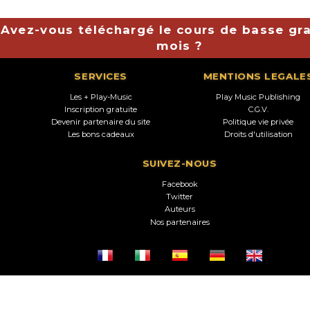
Avez-vous téléchargé le cours de basse gra
mois ?
SERVICES
MENTIONS LEGALE
Les + Play-Music
Play Music Publishing
Inscription gratuite
C.G.V.
Devenir partenaire du site
Politique vie privée
Les bons cadeaux
Droits d'utilisation
SUIVEZ-NOUS
Facebook
Twitter
Auteurs
Nos partenaires