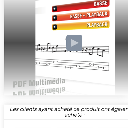
Les clients ayant acheté ce produit ont égal
acheté :