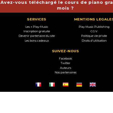
Avez-vous téléchargé le cours de piano gra
mois ?
SERVICES
MENTIONS LEGALE
Les + Play-Music
Play Music Publishing
Inscription gratuite
C.G.V.
Devenir partenaire du site
Politique vie privée
Les bons cadeaux
Droits d'utilisation
SUIVEZ-NOUS
Facebook
Twitter
Auteurs
Nos partenaires