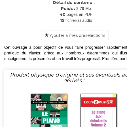
Détail du contenu :
3.79 Mo
Poids :
pages en PDF
40
fichier(s) audio
15
Ajouter à mes présélections
Cet ouvrage a pour objectif de vous faire progresser rapidemen
pratique du clavier, grâce aux nombreux diagrammes qui illus
enseignements présentés et un travail très progressif. Première part
Produit physique d'origine et ses éventuels a
dérivés :