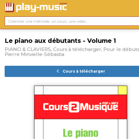
Le piano aux débutants - Volume 1
PIANO & CLAVIERS, Cours à télécharger, Pour le débuta
Pierre Minvielle-Sébastia
Cours à télécharger