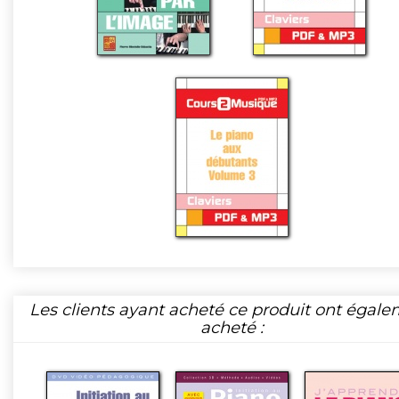
Les clients ayant acheté ce produit ont égal
acheté :