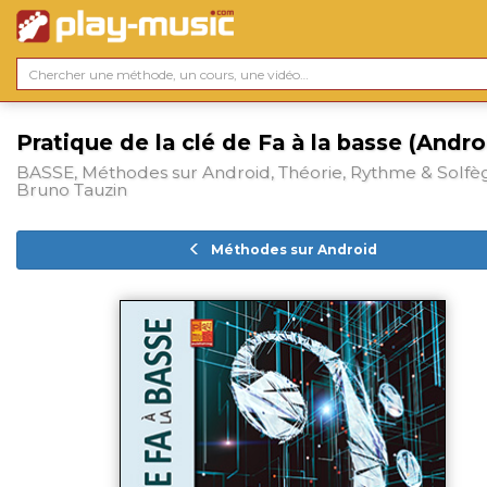
Pratique de la clé de Fa à la basse (Andro
BASSE, Méthodes sur Android, Théorie, Rythme & Solfè
Bruno Tauzin
Méthodes sur Android