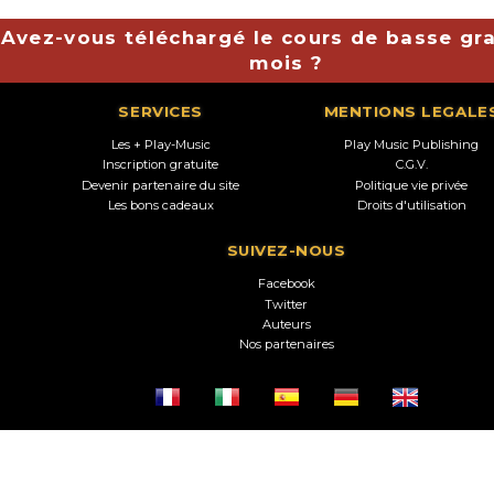
Avez-vous téléchargé le cours de basse gra
mois ?
SERVICES
MENTIONS LEGALE
Les + Play-Music
Play Music Publishing
Inscription gratuite
C.G.V.
Devenir partenaire du site
Politique vie privée
Les bons cadeaux
Droits d'utilisation
SUIVEZ-NOUS
Facebook
Twitter
Auteurs
Nos partenaires