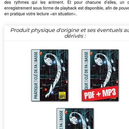
des rythmes qui les animent. Et pour chacune d’elles, un 
enregistrement sous forme de playback est disponible, afin de pouvo
en pratique votre lecture «en situation».
Produit physique d'origine et ses éventuels a
dérivés :