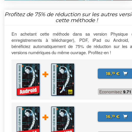
Profitez de
75%
de réduction sur les autres vers
cette méthode !
En achetant cette méthode dans sa version Physique 
enregistrements à télécharger), PDF, iPad ou Android,
bénéficiez automatiquement de 75% de réduction sur les a
versions numériques du même ouvrage. Profitez-en !
18,
€
19
Economisez
9.71
16,
€
19