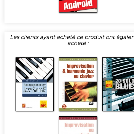
Les clients ayant acheté ce produit ont égal
acheté :