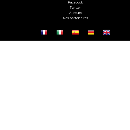
Facebook
Twitter
Auteurs
Nos partenaires