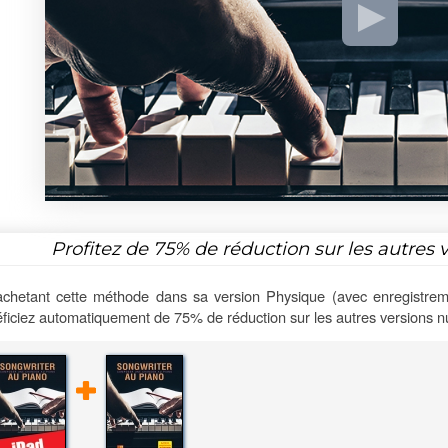
Profitez de
75%
de réduction sur les autres 
chetant cette méthode dans sa version Physique (avec enregistrem
ficiez automatiquement de 75% de réduction sur les autres versions 