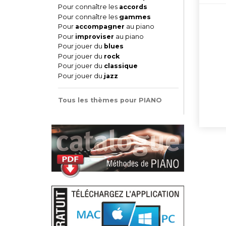
Pour connaître les
accords
Pour connaître les
gammes
Pour
accompagner
au piano
Pour
improviser
au piano
Pour jouer du
blues
Pour jouer du
rock
Pour jouer du
classique
Pour jouer du
jazz
Tous les thèmes pour PIANO