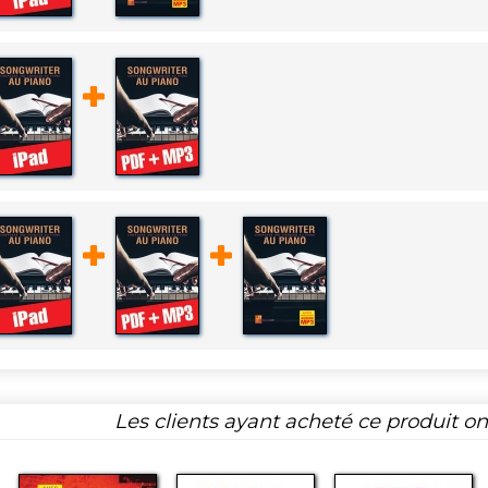
Les clients ayant acheté ce produit o