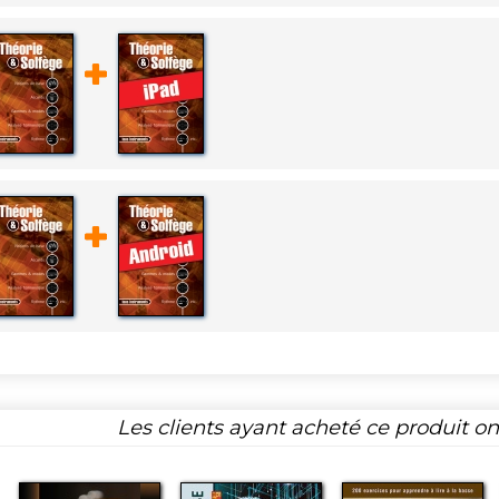
Les clients ayant acheté ce produit o