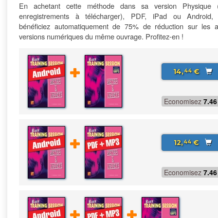
En achetant cette méthode dans sa version Physique 
enregistrements à télécharger), PDF, iPad ou Android,
bénéficiez automatiquement de 75% de réduction sur les a
versions numériques du même ouvrage. Profitez-en !
14,
€
44
Economisez
7.46
12,
€
44
Economisez
7.46