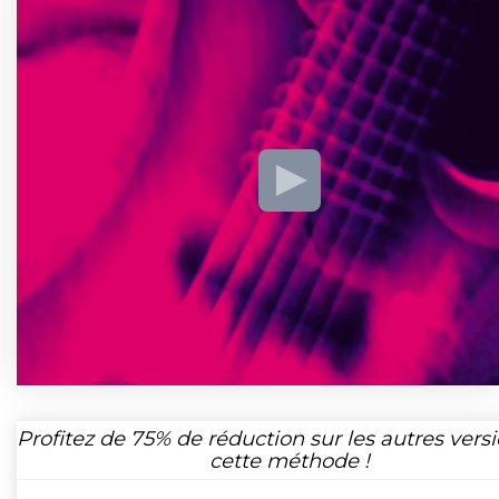
Profitez de
75%
de réduction sur les autres vers
cette méthode !