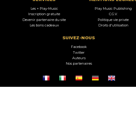
Les + Play-Music
Play Music Publishing
Inscription gratuite
C.G.V.
Devenir partenaire du site
Politique vie privée
Les bons cadeaux
Droits d'utilisation
SUIVEZ-NOUS
Facebook
Twitter
Auteurs
Nos partenaires