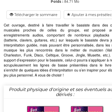
84.71 Mo
Poids :
Télécharger le sommaire
Ajouter à mes présélec
Cet ouvrage, destiné à faire travailler le bassiste dans des c
musicales proches de celles du groupe, est proposé a
enregistrements audios, comportant de nombreux playbacks 
(batterie, claviers, guitares, etc.) sur lesquels le bassiste devra 
interprétation guidée, mais pouvant être personnalisée, dans les 
musique les plus rencontrés dans le métier de musicien (Val
Charleston, Funk, Disco, Celtique, Groove, Jingle, Musette, etc.). 
support d’expression pour le bassiste, celui-ci pourra s’appliquer à 
scrupuleusement les lignes de basse présentées dans le livre
s’enrichir de quelques idées d’interprétation ou s’en inspirer pour é
jeu plus personnel. A vous de choisir !
Produit physique d'origine et ses éventuels a
dérivés :