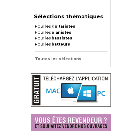
Sélections thématiques
Pour les
guitaristes
Pour les
pianistes
Pour les
bassistes
Pour les
batteurs
Toutes les sélections