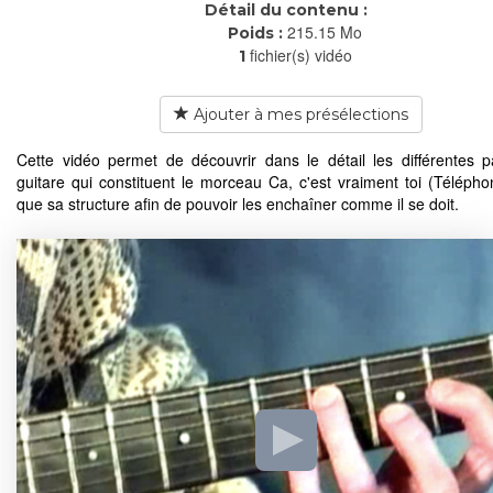
Détail du contenu :
215.15 Mo
Poids :
fichier(s) vidéo
1
Ajouter à mes présélections
Cette vidéo permet de découvrir dans le détail les différentes p
guitare qui constituent le morceau Ca, c'est vraiment toi (Téléphon
que sa structure afin de pouvoir les enchaîner comme il se doit.