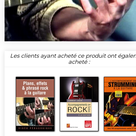
Les clients ayant acheté ce produit ont égal
acheté :