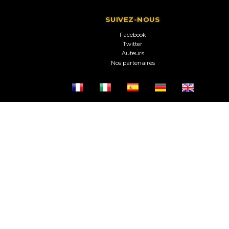
SUIVEZ-NOUS
Facebook
Twitter
Auteurs
Nos partenaires