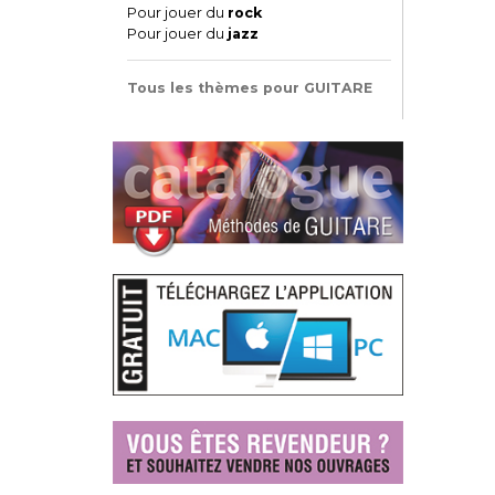
Pour jouer du
rock
Pour jouer du
jazz
Tous les thèmes pour GUITARE