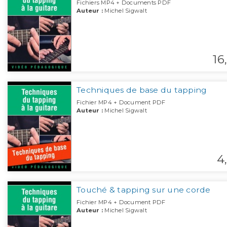
Fichiers MP4 + Documents PDF
Auteur :
Michel Sigwalt
16,
Techniques de base du tapping
Fichier MP4 + Document PDF
Auteur :
Michel Sigwalt
4,
Touché & tapping sur une corde
Fichier MP4 + Document PDF
Auteur :
Michel Sigwalt