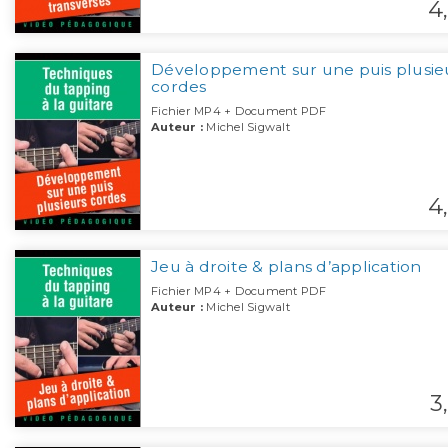
4,
Développement sur une puis plusie
cordes
Fichier MP4 + Document PDF
Auteur :
Michel Sigwalt
4,
Jeu à droite & plans d’application
Fichier MP4 + Document PDF
Auteur :
Michel Sigwalt
3,