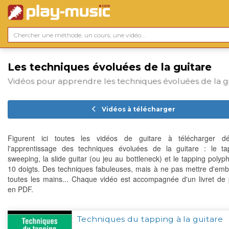
Les techniques évoluées de la guitare
Vidéos pour apprendre les techniques évoluées de la g
Vidéos à télécharger
Figurent ici toutes les vidéos de guitare à télécharger d
l'apprentissage des techniques évoluées de la guitare : le ta
sweeping, la slide guitar (ou jeu au bottleneck) et le tapping polyp
10 doigts. Des techniques fabuleuses, mais à ne pas mettre d'emb
toutes les mains... Chaque vidéo est accompagnée d'un livret de p
en PDF.
Techniques du tapping à la guitare