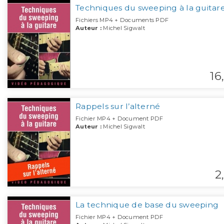
Techniques du sweeping à la guitar
Fichiers MP4 + Documents PDF
Auteur :
Michel Sigwalt
16,
Rappels sur l’alterné
Fichier MP4 + Document PDF
Auteur :
Michel Sigwalt
2,
La technique de base du sweeping
Fichier MP4 + Document PDF