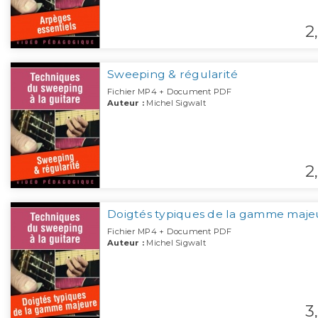
2,
Sweeping & régularité
Fichier MP4 + Document PDF
Auteur :
Michel Sigwalt
2,
Doigtés typiques de la gamme maje
Fichier MP4 + Document PDF
Auteur :
Michel Sigwalt
3,