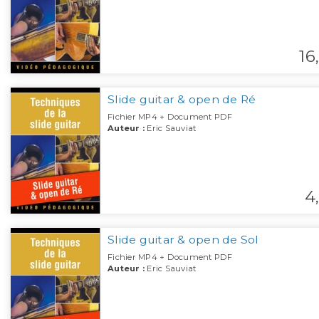
16,
Slide guitar & open de Ré
Fichier MP4 + Document PDF
Auteur :
Eric Sauviat
4,
Slide guitar & open de Sol
Fichier MP4 + Document PDF
Auteur :
Eric Sauviat