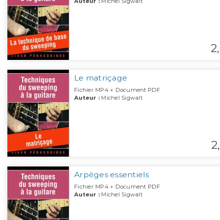
Auteur :
Michel Sigwalt
2,
Le matriçage
Fichier MP4 + Document PDF
Auteur :
Michel Sigwalt
2,
Arpèges essentiels
Fichier MP4 + Document PDF
Auteur :
Michel Sigwalt