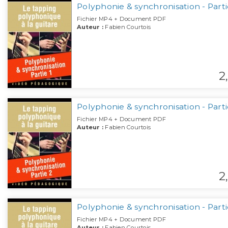
Polyphonie & synchronisation - Parti
Fichier MP4 + Document PDF
Auteur :
Fabien Courtois
2,
Polyphonie & synchronisation - Parti
Fichier MP4 + Document PDF
Auteur :
Fabien Courtois
2,
Polyphonie & synchronisation - Parti
Fichier MP4 + Document PDF
Auteur :
Fabien Courtois