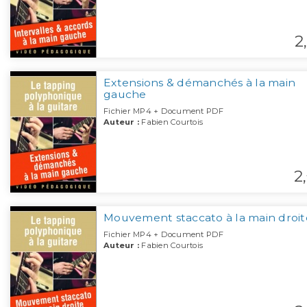
2,
Extensions & démanchés à la main
gauche
Fichier MP4 + Document PDF
Auteur :
Fabien Courtois
2,
Mouvement staccato à la main droit
Fichier MP4 + Document PDF
Auteur :
Fabien Courtois