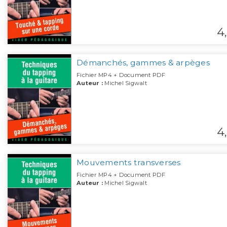
4,
Démanchés, gammes & arpèges
Fichier MP4 + Document PDF
Auteur :
Michel Sigwalt
4,
Mouvements transverses
Fichier MP4 + Document PDF
Auteur :
Michel Sigwalt