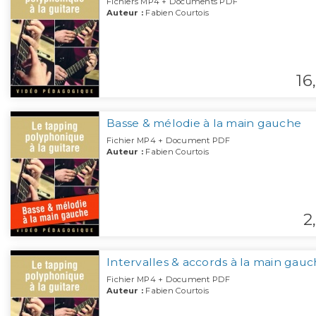
Fichiers MP4 + Documents PDF
Auteur :
Fabien Courtois
16,
Basse & mélodie à la main gauche
Fichier MP4 + Document PDF
Auteur :
Fabien Courtois
2,
Intervalles & accords à la main gau
Fichier MP4 + Document PDF
Auteur :
Fabien Courtois