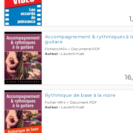
1,
Accompagnement & rythmiques à l
guitare
Fichiers MP4 + Documents PDF
Auteur :
Laurent Huet
16,
Rythmique de base à la noire
Fichier MP4 + Document PDF
Auteur :
Laurent Huet