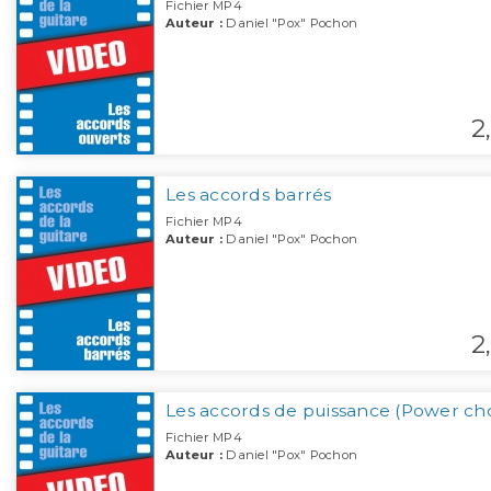
Fichier MP4
Auteur :
Daniel "Pox" Pochon
2,
Les accords barrés
Fichier MP4
Auteur :
Daniel "Pox" Pochon
2,
Les accords de puissance (Power ch
Fichier MP4
Auteur :
Daniel "Pox" Pochon