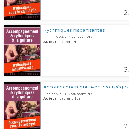
2,
Rythmiques hispanisantes
Fichier MP4 + Document PDF
Auteur :
Laurent Huet
3,
Accompagnement avec les arpèges
Fichier MP4 + Document PDF
Auteur :
Laurent Huet
2,