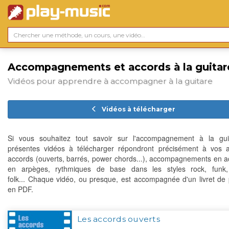
Accompagnements et accords à la guitar
Vidéos pour apprendre à accompagner à la guitare
Vidéos à télécharger
Si vous souhaitez tout savoir sur l'accompagnement à la guit
présentes vidéos à télécharger répondront précisément à vos a
accords (ouverts, barrés, power chords...), accompagnements en a
en arpèges, rythmiques de base dans les styles rock, funk,
folk... Chaque vidéo, ou presque, est accompagnée d'un livret de p
en PDF.
Les accords ouverts