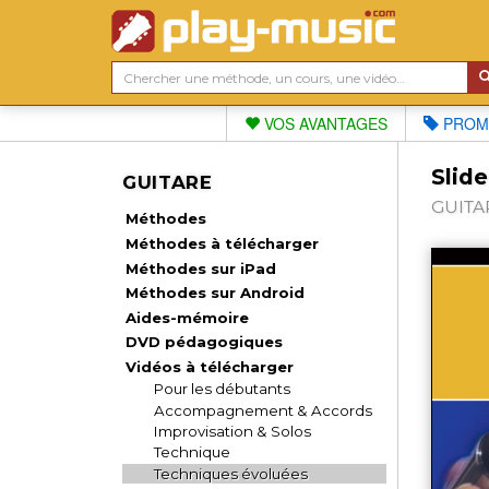
VOS AVANTAGES
PROM
Slid
GUITARE
GUITAR
Méthodes
Méthodes à télécharger
Méthodes sur iPad
Méthodes sur Android
Aides-mémoire
DVD pédagogiques
Vidéos à télécharger
Pour les débutants
Accompagnement & Accords
Improvisation & Solos
Technique
Techniques évoluées