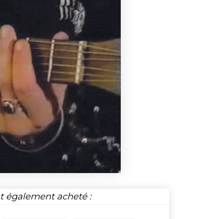
nt également acheté :