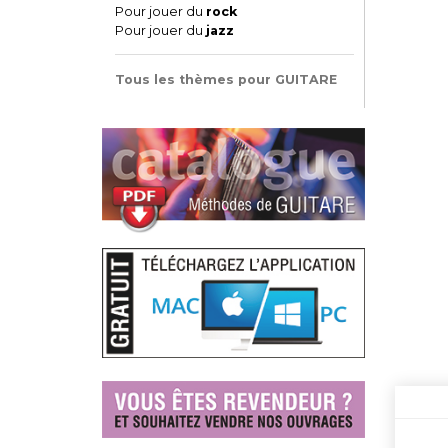
Pour jouer du
rock
Pour jouer du
jazz
Tous les thèmes pour GUITARE