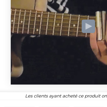
Les clients ayant acheté ce produit o