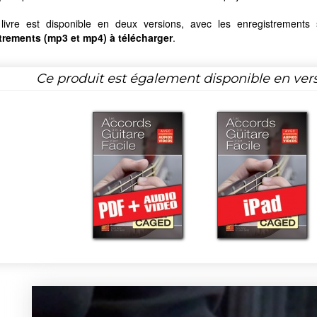
ivre est disponible en deux versions, avec les enregistrements
trements (mp3 et mp4) à télécharger
.
Ce produit est également disponible en ver