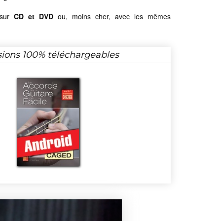
 sur
CD et DVD
ou, moins cher, avec les mêmes
sions 100% téléchargeables