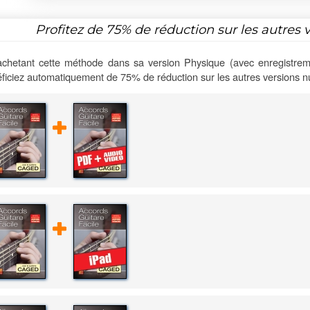
Profitez de
75%
de réduction sur les autres 
chetant cette méthode dans sa version Physique (avec enregistrem
ficiez automatiquement de 75% de réduction sur les autres versions 