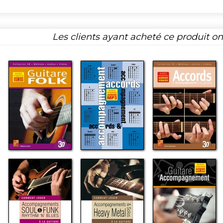
Les clients ayant acheté ce produit o