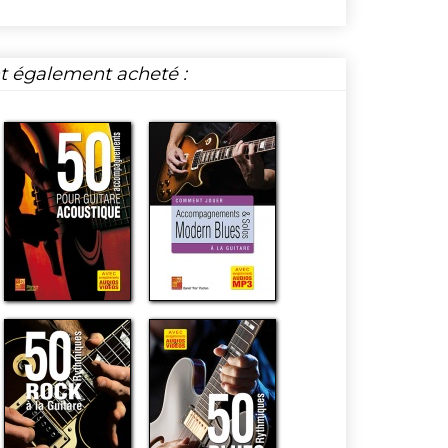
nt également acheté :