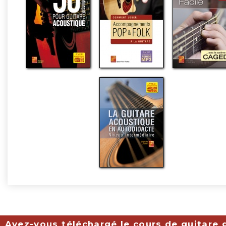
Avez-vous téléchargé le cours de guitare g