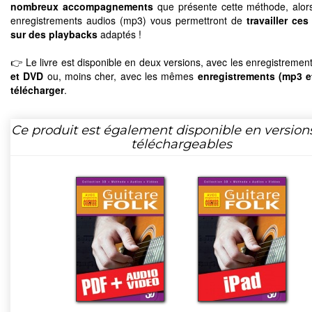
nombreux accompagnements
que présente cette méthode, alor
enregistrements audios (mp3) vous permettront de
travailler ces
sur des playbacks
adaptés !
👉 Le livre est disponible en deux versions, avec les enregistremen
et DVD
ou, moins cher, avec les mêmes
enregistrements (mp3 e
télécharger
.
Ce produit est également disponible en version
téléchargeables