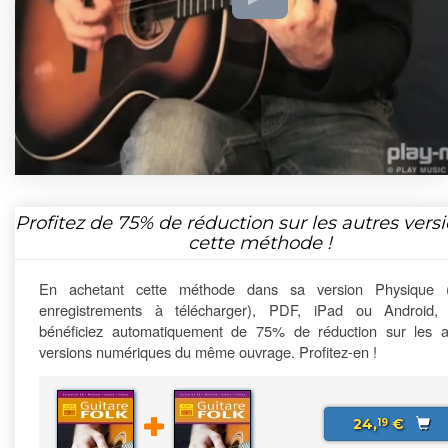
Profitez de
75%
de réduction sur les autres vers
cette méthode !
En achetant cette méthode dans sa version Physique 
enregistrements à télécharger), PDF, iPad ou Android,
bénéficiez automatiquement de 75% de réduction sur les a
versions numériques du même ouvrage. Profitez-en !
24,
€
19