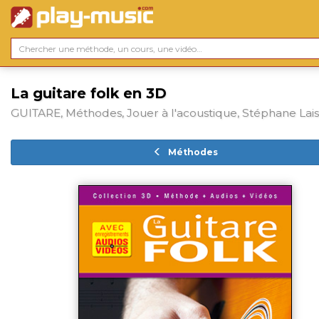
La guitare folk en 3D
GUITARE, Méthodes, Jouer à l'acoustique, Stéphane Lai
Méthodes