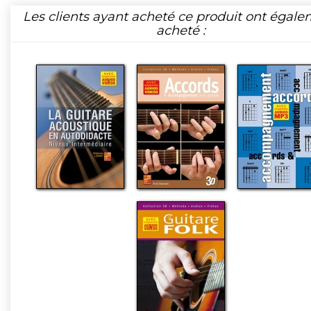
Les clients ayant acheté ce produit ont égal
acheté :