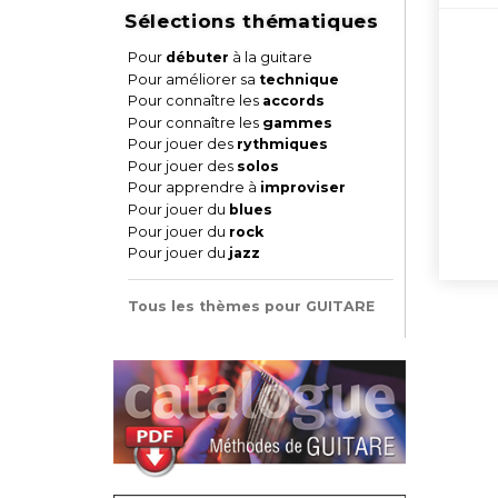
Sélections thématiques
Pour
débuter
à la guitare
Pour améliorer sa
technique
Pour connaître les
accords
Pour connaître les
gammes
Pour jouer des
rythmiques
Pour jouer des
solos
Pour apprendre à
improviser
Pour jouer du
blues
Pour jouer du
rock
Pour jouer du
jazz
Tous les thèmes pour GUITARE