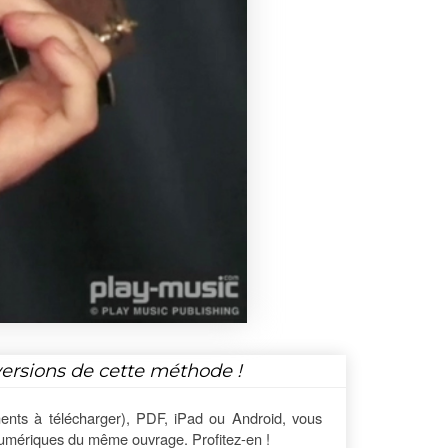
versions de cette méthode !
ents à télécharger), PDF, iPad ou Android, vous
numériques du même ouvrage. Profitez-en !