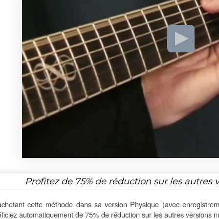
Profitez de
75%
de réduction sur les autres 
chetant cette méthode dans sa version Physique (avec enregistrem
ficiez automatiquement de 75% de réduction sur les autres versions 