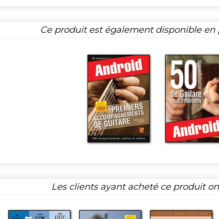
Ce produit est également disponible en p
Les clients ayant acheté ce produit o