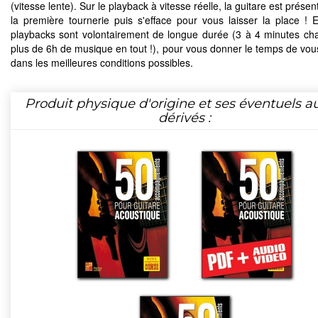
(vitesse lente). Sur le playback à vitesse réelle, la guitare est présen
la première tournerie puis s'efface pour vous laisser la place ! E
playbacks sont volontairement de longue durée (3 à 4 minutes cha
plus de 6h de musique en tout !), pour vous donner le temps de vou
dans les meilleures conditions possibles.
Produit physique d'origine et ses éventuels a
dérivés :