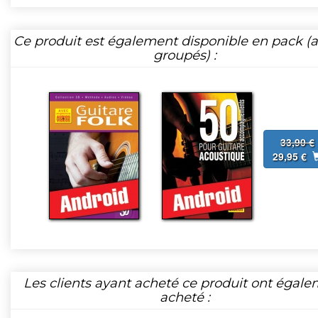
Ce produit est également disponible en pack (ar
groupés) :
33,90 €
29,95 €
Les clients ayant acheté ce produit ont égal
acheté :