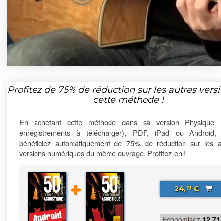
Profitez de
75%
de réduction sur les autres vers
cette méthode !
En achetant cette méthode dans sa version Physique 
enregistrements à télécharger), PDF, iPad ou Android,
bénéficiez automatiquement de 75% de réduction sur les a
versions numériques du même ouvrage. Profitez-en !
24,
€
19
Economisez
12.71