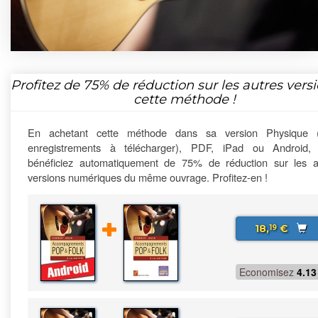
Profitez de
75%
de réduction sur les autres vers
cette méthode !
En achetant cette méthode dans sa version Physique 
enregistrements à télécharger), PDF, iPad ou Android,
bénéficiez automatiquement de 75% de réduction sur les a
versions numériques du même ouvrage. Profitez-en !
18,
€
19
Economisez
4.13