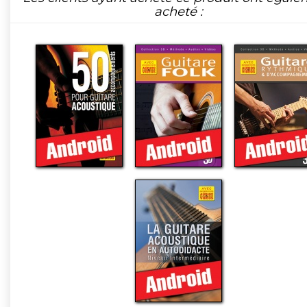
acheté :