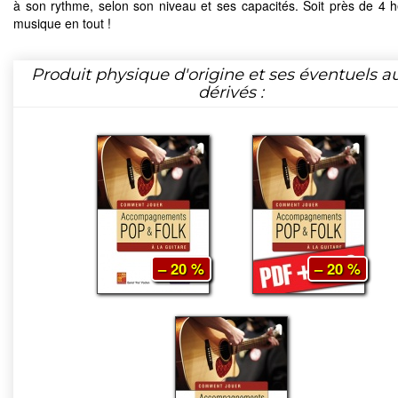
à son rythme, selon son niveau et ses capacités. Soit près de 4 
musique en tout !
Produit physique d'origine et ses éventuels a
dérivés :
– 20 %
– 20 %