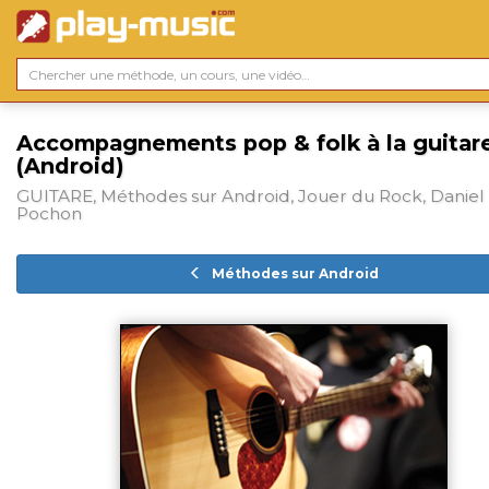
Accompagnements pop & folk à la guitar
(Android)
GUITARE, Méthodes sur Android, Jouer du Rock, Daniel
Pochon
Méthodes sur Android