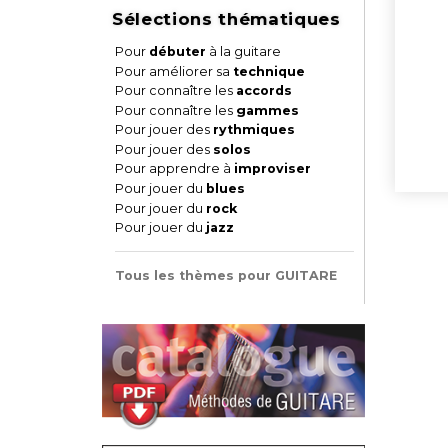
Sélections thématiques
Pour
débuter
à la guitare
Pour améliorer sa
technique
Pour connaître les
accords
Pour connaître les
gammes
Pour jouer des
rythmiques
Pour jouer des
solos
Pour apprendre à
improviser
Pour jouer du
blues
Pour jouer du
rock
Pour jouer du
jazz
Tous les thèmes pour GUITARE