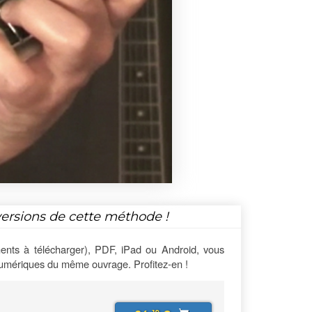
versions de cette méthode !
ents à télécharger), PDF, iPad ou Android, vous
numériques du même ouvrage. Profitez-en !