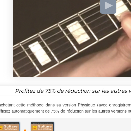
Profitez de
75%
de réduction sur les autres 
chetant cette méthode dans sa version Physique (avec enregistrem
ficiez automatiquement de 75% de réduction sur les autres versions 