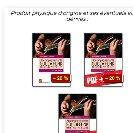
Produit physique d'origine et ses éventuels a
dérivés :
– 20 %
– 20 %