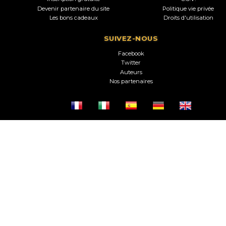
Devenir partenaire du site
Politique vie privée
Les bons cadeaux
Droits d'utilisation
SUIVEZ-NOUS
Facebook
Twitter
Auteurs
Nos partenaires