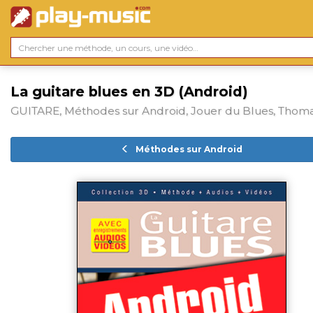
La guitare blues en 3D (Android)
GUITARE, Méthodes sur Android, Jouer du Blues, Thoma
Méthodes sur Android