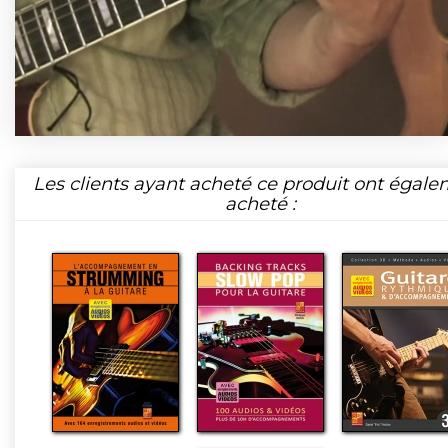
Les clients ayant acheté ce produit ont égal
acheté :