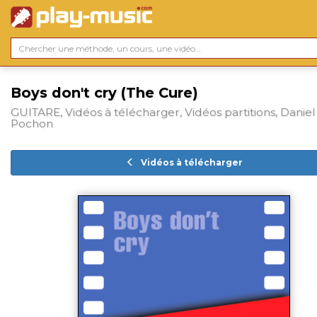
Boys don't cry (The Cure)
GUITARE, Vidéos à télécharger, Vidéos partitions, Daniel
Pochon
Vidéos à télécharger