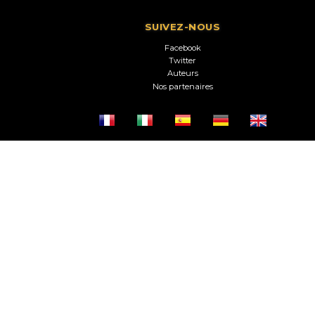
SUIVEZ-NOUS
Facebook
Twitter
Auteurs
Nos partenaires