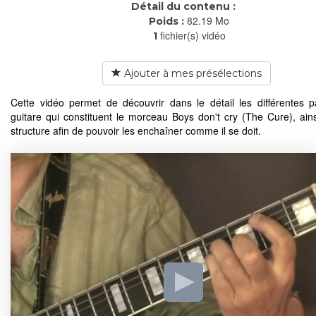
Détail du contenu :
82.19 Mo
Poids :
fichier(s) vidéo
1
Ajouter à mes présélections
Cette vidéo permet de découvrir dans le détail les différentes p
guitare qui constituent le morceau Boys don't cry (The Cure), ain
structure afin de pouvoir les enchaîner comme il se doit.