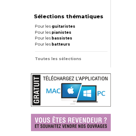
Sélections thématiques
Pour les
guitaristes
Pour les
pianistes
Pour les
bassistes
Pour les
batteurs
Toutes les sélections