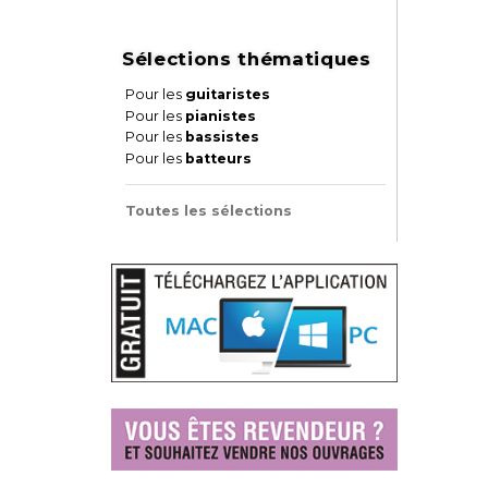
Sélections thématiques
Pour les
guitaristes
Pour les
pianistes
Pour les
bassistes
Pour les
batteurs
Toutes les sélections