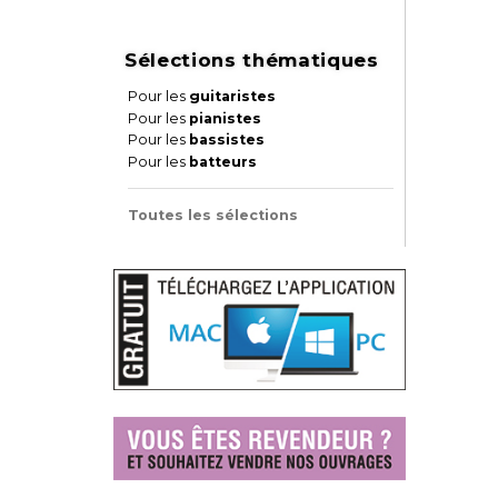
Sélections thématiques
Pour les
guitaristes
Pour les
pianistes
Pour les
bassistes
Pour les
batteurs
Toutes les sélections