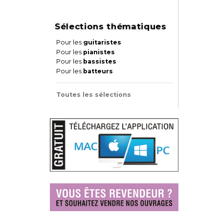
Sélections thématiques
Pour les
guitaristes
Pour les
pianistes
Pour les
bassistes
Pour les
batteurs
Toutes les sélections