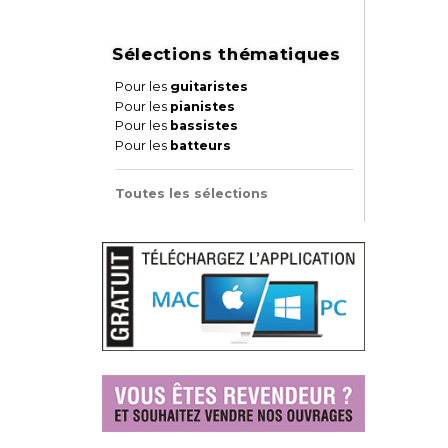
Sélections thématiques
Pour les
guitaristes
Pour les
pianistes
Pour les
bassistes
Pour les
batteurs
Toutes les sélections