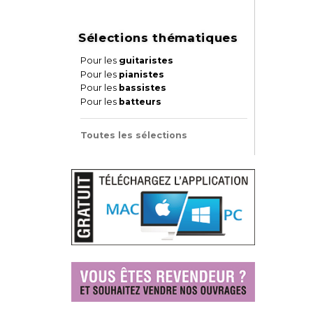
Sélections thématiques
Pour les
guitaristes
Pour les
pianistes
Pour les
bassistes
Pour les
batteurs
Toutes les sélections