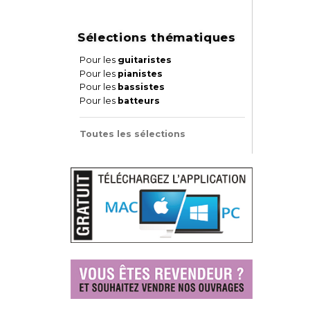
Sélections thématiques
Pour les
guitaristes
Pour les
pianistes
Pour les
bassistes
Pour les
batteurs
Toutes les sélections