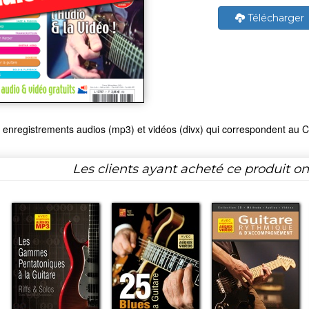
Télécharger
 enregistrements audios (mp3) et vidéos (divx) qui correspondent au C
Les clients ayant acheté ce produit o