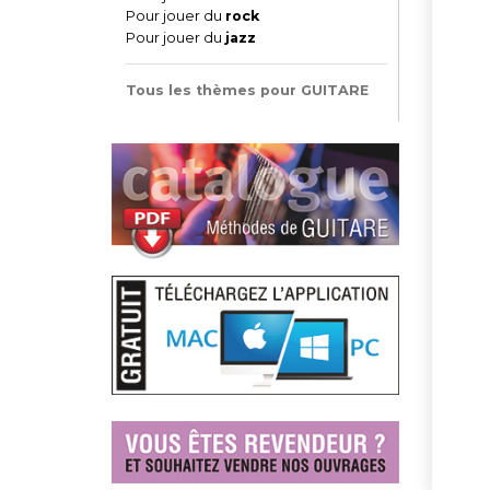
Pour jouer du
rock
Pour jouer du
jazz
Tous les thèmes pour GUITARE