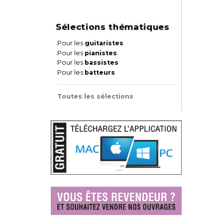
Sélections thématiques
Pour les
guitaristes
Pour les
pianistes
Pour les
bassistes
Pour les
batteurs
Toutes les sélections