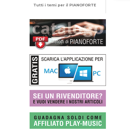
Tutti i temi per il PIANOFORTE