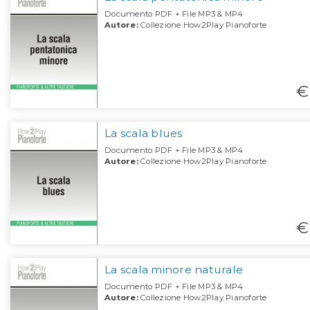
Documento PDF + File MP3 & MP4
Autore:
Collezione How2Play Pianoforte
€
La scala blues
Documento PDF + File MP3 & MP4
Autore:
Collezione How2Play Pianoforte
€
La scala minore naturale
Documento PDF + File MP3 & MP4
Autore:
Collezione How2Play Pianoforte