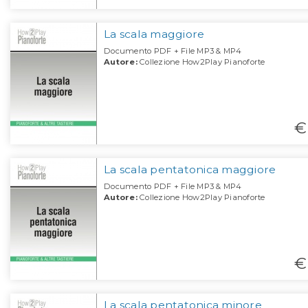
La scala maggiore
Documento PDF + File MP3 & MP4
Autore:
Collezione How2Play Pianoforte
€
La scala pentatonica maggiore
Documento PDF + File MP3 & MP4
Autore:
Collezione How2Play Pianoforte
€
La scala pentatonica minore