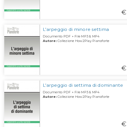
€
L'arpeggio di minore settima
Documento PDF + File MP3 & MP4
Autore:
Collezione How2Play Pianoforte
€
L'arpeggio di settima di dominante
Documento PDF + File MP3 & MP4
Autore:
Collezione How2Play Pianoforte
€