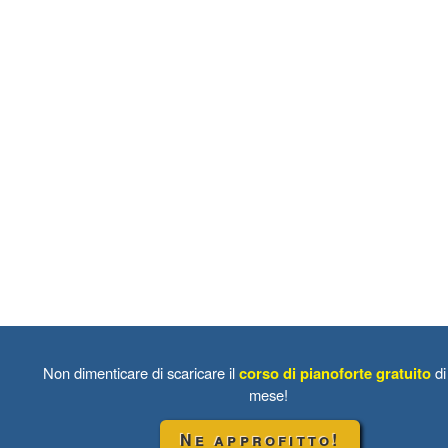
Non dimenticare di scaricare il
corso di pianoforte gratuito
di
mese!
Ne approfitto!