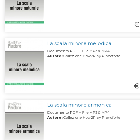
€
La scala minore melodica
Documento PDF + File MP3 & MP4
Autore:
Collezione How2Play Pianoforte
€
La scala minore armonica
Documento PDF + File MP3 & MP4
Autore:
Collezione How2Play Pianoforte