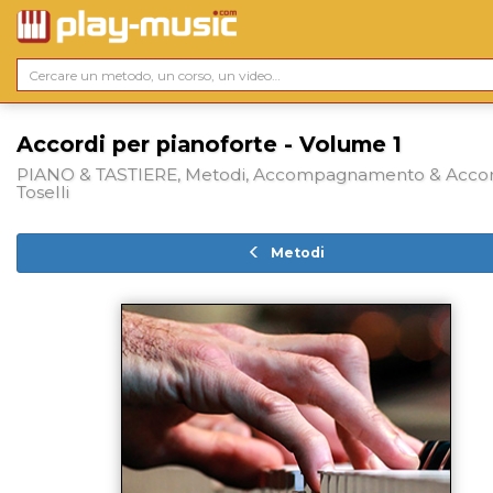
Accordi per pianoforte - Volume 1
PIANO & TASTIERE, Metodi, Accompagnamento & Accord
Toselli
Metodi