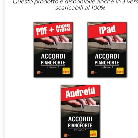
Questo prodotto è disponibile anche in 3 vers
scaricabili al 100%