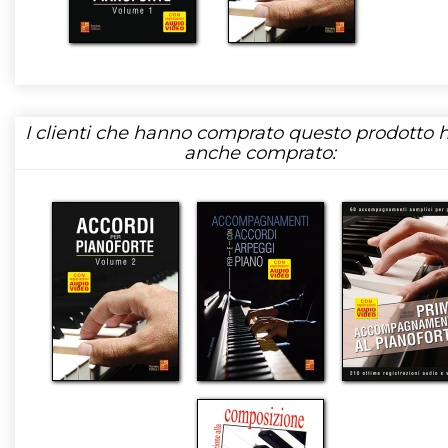
I clienti che hanno comprato questo prodotto
anche comprato: