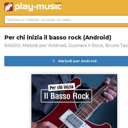
Per chi inizia il basso rock (Android)
BASSO, Metodi per Android, Suonare il Rock, Bruno Taz
Metodi per Android