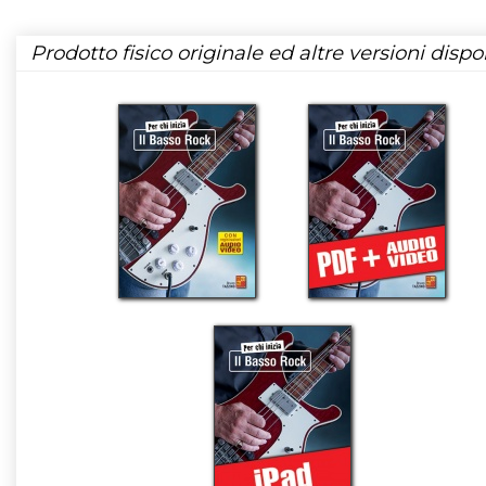
Prodotto fisico originale ed altre versioni dispon