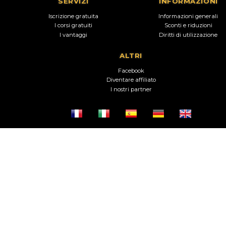
SERVIZI
INFORMAZIONI
Iscrizione gratuita
Informazioni generali
I corsi gratuiti
Sconti e riduzioni
I vantaggi
Diritti di utilizzazione
ALTRI
Facebook
Diventare affiliato
I nostri partner