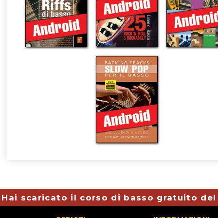
Hai scaricato il corso di basso gratuito de