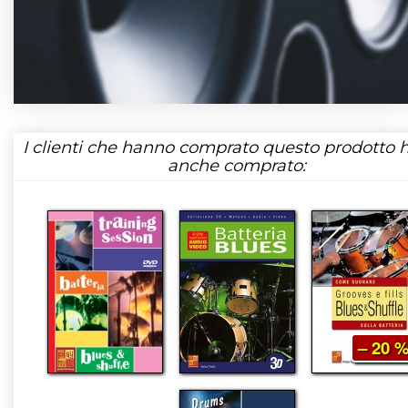
I clienti che hanno comprato questo prodotto
anche comprato:
– 20 