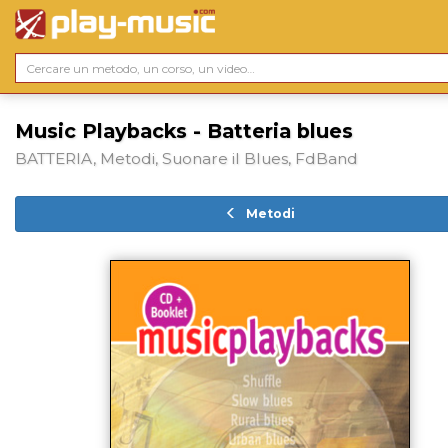
Music Playbacks - Batteria blues
BATTERIA, Metodi, Suonare il Blues, FdBand
Metodi