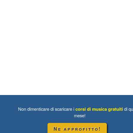
Non dimenticare di scaricare i
corsi di musica gratuiti
di qu
mese!
Ne approfitto!