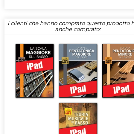
I clienti che hanno comprato questo prodotto
anche comprato: