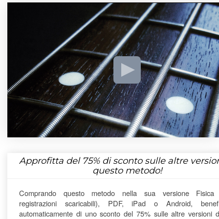
Approfitta del
75%
di sconto sulle altre version
questo metodo!
Comprando questo metodo nella sua versione Fisica
registrazioni scaricabili), PDF, iPad o Android, benefi
automaticamente di uno sconto del 75% sulle altre versioni di