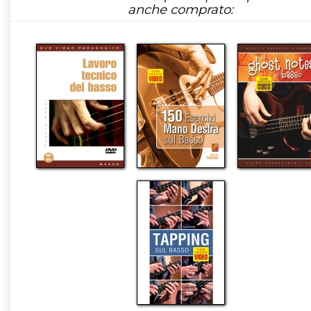
anche comprato: