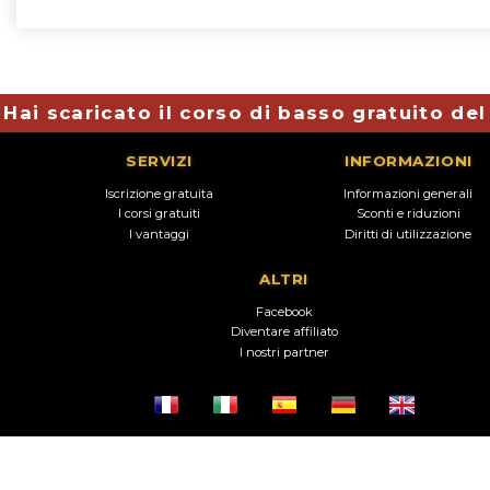
Hai scaricato il corso di basso gratuito de
SERVIZI
INFORMAZIONI
Iscrizione gratuita
Informazioni generali
I corsi gratuiti
Sconti e riduzioni
I vantaggi
Diritti di utilizzazione
ALTRI
Facebook
Diventare affiliato
I nostri partner