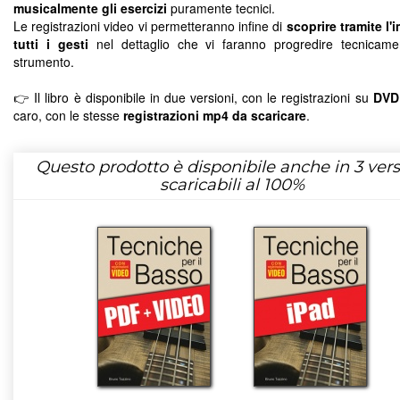
musicalmente gli esercizi
puramente tecnici.
Le registrazioni video vi permetteranno infine di
scoprire tramite l
tutti i gesti
nel dettaglio che vi faranno progredire tecnicame
strumento.
👉 Il libro è disponibile in due versioni, con le registrazioni su
DVD
caro, con le stesse
registrazioni mp4 da scaricare
.
Questo prodotto è disponibile anche in 3 vers
scaricabili al 100%