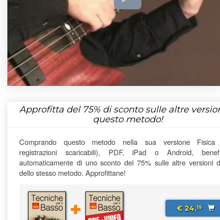
Approfitta del
75%
di sconto sulle altre version
questo metodo!
Comprando questo metodo nella sua versione Fisica
registrazioni scaricabili), PDF, iPad o Android, benefi
automaticamente di uno sconto del 75% sulle altre versioni di
dello stesso metodo. Approfittane!
€ 24,
19